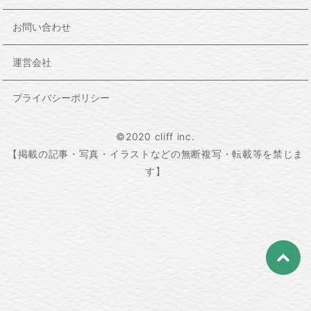
お問い合わせ
運営会社
プライバシーポリシー
©2020 cliff inc.
【掲載の記事・写真・イラストなどの無断複写・転載等を禁じま
す】