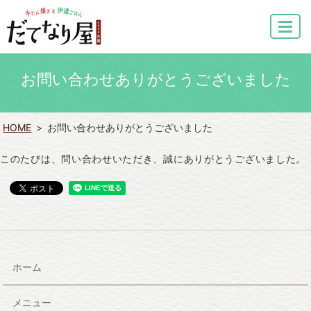
MENU
お問い合わせありがとうございました
HOME
お問い合わせありがとうございました
このたびは、問い合わせいただき、誠にありがとうございました。
ホーム
メニュー